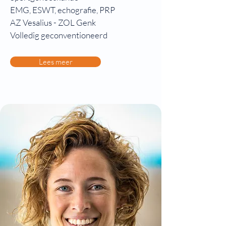
EMG, ESWT, echografie, PRP
AZ Vesalius - ZOL Genk
Volledig geconventioneerd
Lees meer